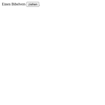
Einen Bibelvers
.